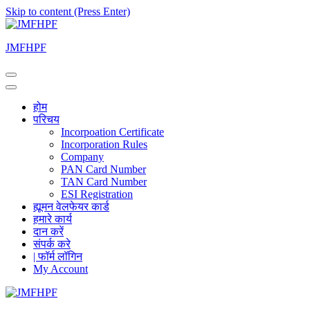
Skip to content (Press Enter)
JMFHPF
होम
परिचय
Incorpoation Certificate
Incorporation Rules
Company
PAN Card Number
TAN Card Number
ESI Registration
ह्यूमन वेलफेयर कार्ड
हमारे कार्य
दान करें
संपर्क करे
| फॉर्म लॉगिन
My Account