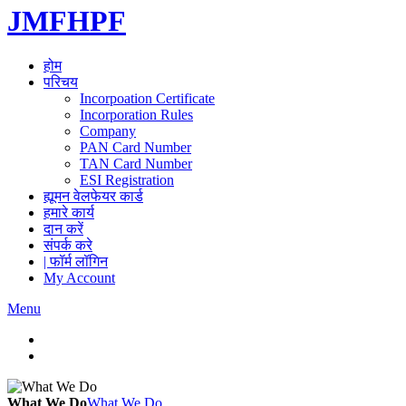
JMFHPF
होम
परिचय
Incorpoation Certificate
Incorporation Rules
Company
PAN Card Number
TAN Card Number
ESI Registration
ह्यूमन वेलफेयर कार्ड
हमारे कार्य
दान करें
संपर्क करे
| फॉर्म लॉगिन
My Account
Menu
What We Do
What We Do