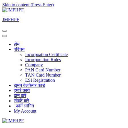
Skip to content (Press Enter)
JMFHPF
होम
परिचय
Incorpoation Certificate
Incorporation Rules
Company
PAN Card Number
TAN Card Number
ESI Registration
ह्यूमन वेलफेयर कार्ड
हमारे कार्य
दान करें
संपर्क करे
| फॉर्म लॉगिन
My Account