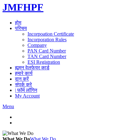
JMFHPF
होम
परिचय
Incorpoation Certificate
Incorporation Rules
Company
PAN Card Number
TAN Card Number
ESI Registration
ह्यूमन वेलफेयर कार्ड
हमारे कार्य
दान करें
संपर्क करे
| फॉर्म लॉगिन
My Account
Menu
What We Do
What We Do