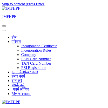
Skip to content (Press Enter)
JMFHPF
होम
परिचय
Incorpoation Certificate
Incorporation Rules
Company
PAN Card Number
TAN Card Number
ESI Registration
ह्यूमन वेलफेयर कार्ड
हमारे कार्य
दान करें
संपर्क करे
| फॉर्म लॉगिन
My Account