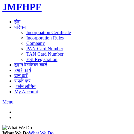
JMFHPF
होम
परिचय
Incorpoation Certificate
Incorporation Rules
Company
PAN Card Number
TAN Card Number
ESI Registration
ह्यूमन वेलफेयर कार्ड
हमारे कार्य
दान करें
संपर्क करे
| फॉर्म लॉगिन
My Account
Menu
What We Do
What We Do