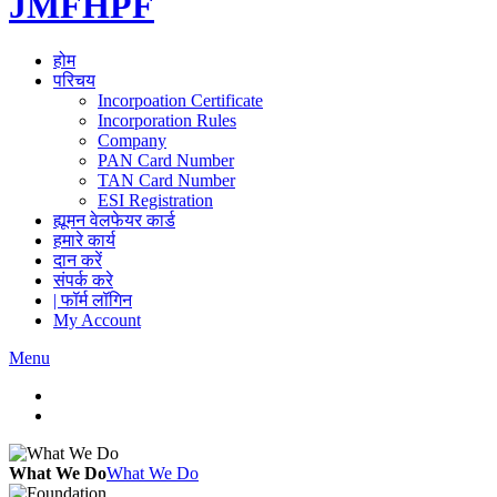
JMFHPF
होम
परिचय
Incorpoation Certificate
Incorporation Rules
Company
PAN Card Number
TAN Card Number
ESI Registration
ह्यूमन वेलफेयर कार्ड
हमारे कार्य
दान करें
संपर्क करे
| फॉर्म लॉगिन
My Account
Menu
What We Do
What We Do