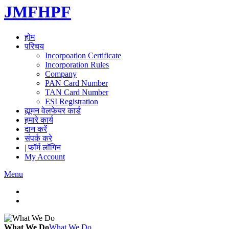
JMFHPF
होम
परिचय
Incorpoation Certificate
Incorporation Rules
Company
PAN Card Number
TAN Card Number
ESI Registration
ह्यूमन वेलफेयर कार्ड
हमारे कार्य
दान करें
संपर्क करे
| फॉर्म लॉगिन
My Account
Menu
What We Do
What We Do