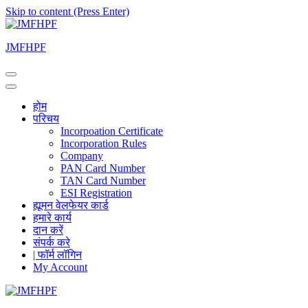
Skip to content (Press Enter)
JMFHPF
होम
परिचय
Incorpoation Certificate
Incorporation Rules
Company
PAN Card Number
TAN Card Number
ESI Registration
ह्यूमन वेलफेयर कार्ड
हमारे कार्य
दान करें
संपर्क करे
| फॉर्म लॉगिन
My Account