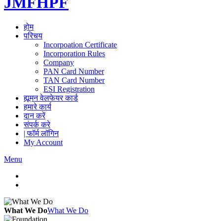
JMFHPF
होम
परिचय
Incorpoation Certificate
Incorporation Rules
Company
PAN Card Number
TAN Card Number
ESI Registration
ह्यूमन वेलफेयर कार्ड
हमारे कार्य
दान करें
संपर्क करे
| फॉर्म लॉगिन
My Account
Menu
What We Do
What We Do