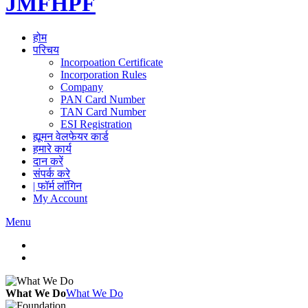
JMFHPF
होम
परिचय
Incorpoation Certificate
Incorporation Rules
Company
PAN Card Number
TAN Card Number
ESI Registration
ह्यूमन वेलफेयर कार्ड
हमारे कार्य
दान करें
संपर्क करे
| फॉर्म लॉगिन
My Account
Menu
What We Do
What We Do