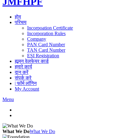
JMFHPF
होम
परिचय
Incorpoation Certificate
Incorporation Rules
Company
PAN Card Number
TAN Card Number
ESI Registration
ह्यूमन वेलफेयर कार्ड
हमारे कार्य
दान करें
संपर्क करे
| फॉर्म लॉगिन
My Account
Menu
What We Do
What We Do